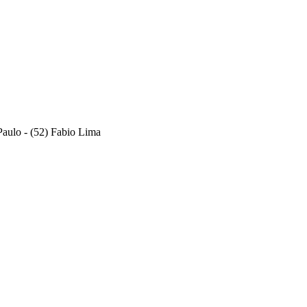
Paulo - (52) Fabio Lima