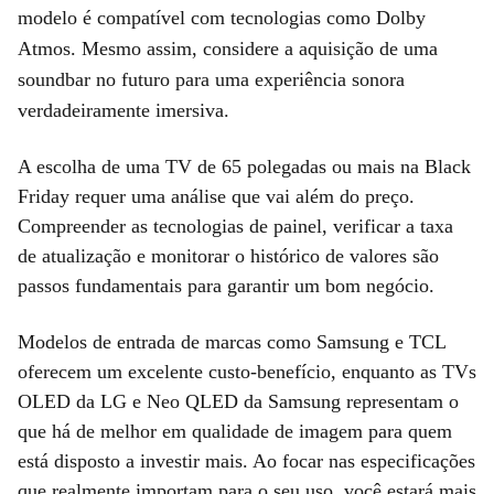
modelo é compatível com tecnologias como Dolby
Atmos. Mesmo assim, considere a aquisição de uma
soundbar no futuro para uma experiência sonora
verdadeiramente imersiva.
A escolha de uma TV de 65 polegadas ou mais na Black
Friday requer uma análise que vai além do preço.
Compreender as tecnologias de painel, verificar a taxa
de atualização e monitorar o histórico de valores são
passos fundamentais para garantir um bom negócio.
Modelos de entrada de marcas como Samsung e TCL
oferecem um excelente custo-benefício, enquanto as TVs
OLED da LG e Neo QLED da Samsung representam o
que há de melhor em qualidade de imagem para quem
está disposto a investir mais. Ao focar nas especificações
que realmente importam para o seu uso, você estará mais