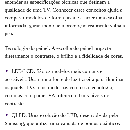
entender as especificações técnicas que definem a
qualidade de uma TV. Conhecer esses conceitos ajuda a
comparar modelos de forma justa e a fazer uma escolha
informada, garantindo que a promoção realmente valha a
pena.
Tecnologia do painel: A escolha do painel impacta
diretamente o contraste, o brilho e a fidelidade de cores.
LED/LCD: São os modelos mais comuns e
acessíveis. Usam uma fonte de luz traseira para iluminar
os pixels. TVs mais modernas com essa tecnologia,
como as com painel VA, oferecem bons níveis de
contraste.
QLED: Uma evolução do LED, desenvolvida pela
Samsung, que utiliza uma camada de pontos quânticos