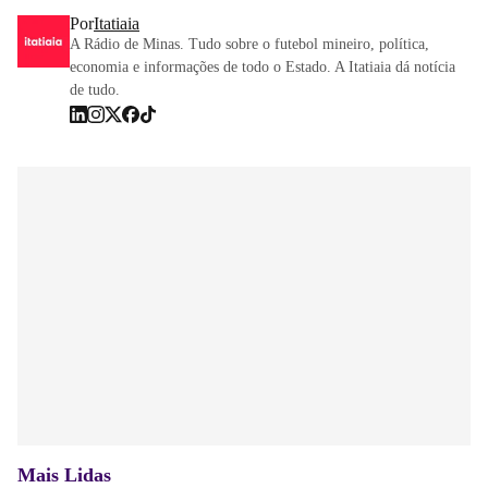
Por
Itatiaia
A Rádio de Minas. Tudo sobre o futebol mineiro, política,
economia e informações de todo o Estado. A Itatiaia dá notícia
de tudo.
Mais Lidas