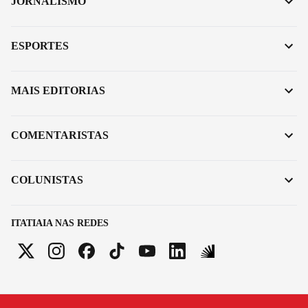
JORNALISMO
ESPORTES
MAIS EDITORIAS
COMENTARISTAS
COLUNISTAS
ITATIAIA NAS REDES