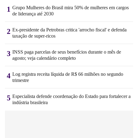
Grupo Mulheres do Brasil mira 50% de mulheres em cargos
1
de liderança até 2030
Ex-presidente da Petrobras critica 'arrocho fiscal' e defenda
2
taxação de super-ricos
INSS paga parcelas de seus benefícios durante o mês de
3
agosto; veja calendário completo
Log registra receita líquida de R$ 66 milhões no segundo
4
trimestre
Especialista defende coordenação do Estado para fortalecer a
5
indústria brasileira