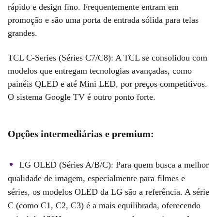
rápido e design fino. Frequentemente entram em
promoção e são uma porta de entrada sólida para telas
grandes.
TCL C-Series (Séries C7/C8): A TCL se consolidou com
modelos que entregam tecnologias avançadas, como
painéis QLED e até Mini LED, por preços competitivos.
O sistema Google TV é outro ponto forte.
Opções intermediárias e premium:
LG OLED (Séries A/B/C): Para quem busca a melhor
qualidade de imagem, especialmente para filmes e
séries, os modelos OLED da LG são a referência. A série
C (como C1, C2, C3) é a mais equilibrada, oferecendo