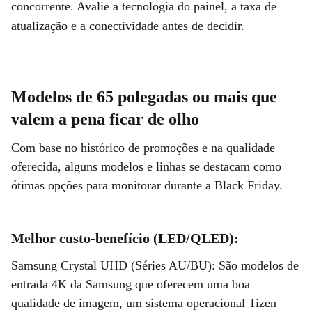
concorrente. Avalie a tecnologia do painel, a taxa de
atualização e a conectividade antes de decidir.
Modelos de 65 polegadas ou mais que
valem a pena ficar de olho
Com base no histórico de promoções e na qualidade
oferecida, alguns modelos e linhas se destacam como
ótimas opções para monitorar durante a Black Friday.
Melhor custo-benefício (LED/QLED):
Samsung Crystal UHD (Séries AU/BU): São modelos de
entrada 4K da Samsung que oferecem uma boa
qualidade de imagem, um sistema operacional Tizen