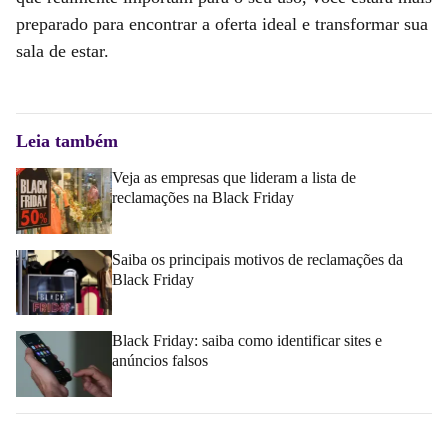
preparado para encontrar a oferta ideal e transformar sua
sala de estar.
Leia também
Veja as empresas que lideram a lista de
reclamações na Black Friday
Saiba os principais motivos de reclamações da
Black Friday
Black Friday: saiba como identificar sites e
anúncios falsos