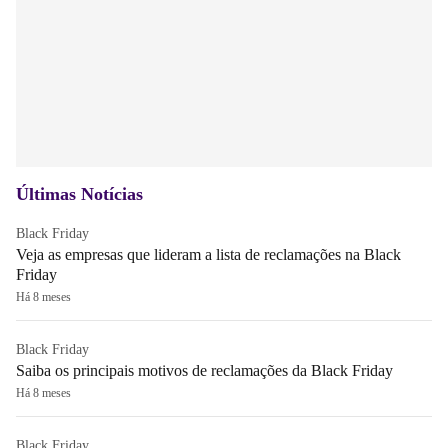
Últimas Notícias
Black Friday
Veja as empresas que lideram a lista de reclamações na Black
Friday
Há 8 meses
Black Friday
Saiba os principais motivos de reclamações da Black Friday
Há 8 meses
Black Friday