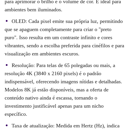
para aprimorar o brilho e o volume de cor. É ideal para
ambientes bem iluminados.
OLED: Cada pixel emite sua própria luz, permitindo
que se apaguem completamente para criar o "preto
puro". Isso resulta em um contraste infinito e cores
vibrantes, sendo a escolha preferida para cinéfilos e para
visualização em ambientes escuros.
Resolução: Para telas de 65 polegadas ou mais, a
resolução 4K (3840 x 2160 pixels) é o padrão
indispensável, oferecendo imagens nítidas e detalhadas.
Modelos 8K já estão disponíveis, mas a oferta de
conteúdo nativo ainda é escassa, tornando o
investimento justificável apenas para um nicho
específico.
Taxa de atualização: Medida em Hertz (Hz), indica