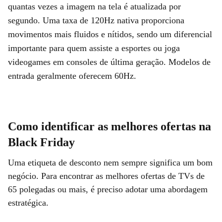
quantas vezes a imagem na tela é atualizada por
segundo. Uma taxa de 120Hz nativa proporciona
movimentos mais fluidos e nítidos, sendo um diferencial
importante para quem assiste a esportes ou joga
videogames em consoles de última geração. Modelos de
entrada geralmente oferecem 60Hz.
Como identificar as melhores ofertas na
Black Friday
Uma etiqueta de desconto nem sempre significa um bom
negócio. Para encontrar as melhores ofertas de TVs de
65 polegadas ou mais, é preciso adotar uma abordagem
estratégica.