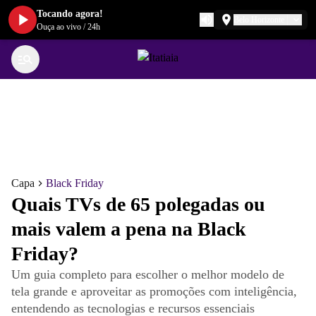
Tocando agora!
Belo Horizonte
Ouça ao vivo
/
24h
Capa
Black Friday
Quais TVs de 65 polegadas ou
mais valem a pena na Black
Friday?
Um guia completo para escolher o melhor modelo de
tela grande e aproveitar as promoções com inteligência,
entendendo as tecnologias e recursos essenciais