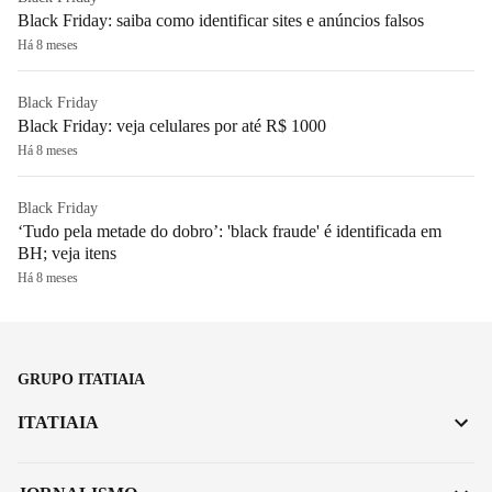
Black Friday: saiba como identificar sites e anúncios falsos
Há 8 meses
Black Friday
Black Friday: veja celulares por até R$ 1000
Há 8 meses
Black Friday
‘Tudo pela metade do dobro’: 'black fraude' é identificada em
BH; veja itens
Há 8 meses
GRUPO ITATIAIA
ITATIAIA