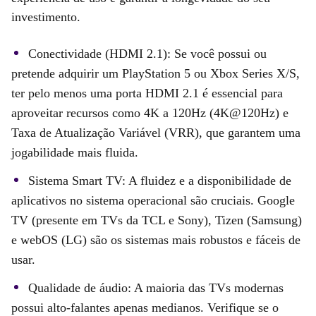
investimento.
Conectividade (HDMI 2.1): Se você possui ou
pretende adquirir um PlayStation 5 ou Xbox Series X/S,
ter pelo menos uma porta HDMI 2.1 é essencial para
aproveitar recursos como 4K a 120Hz (4K@120Hz) e
Taxa de Atualização Variável (VRR), que garantem uma
jogabilidade mais fluida.
Sistema Smart TV: A fluidez e a disponibilidade de
aplicativos no sistema operacional são cruciais. Google
TV (presente em TVs da TCL e Sony), Tizen (Samsung)
e webOS (LG) são os sistemas mais robustos e fáceis de
usar.
Qualidade de áudio: A maioria das TVs modernas
possui alto-falantes apenas medianos. Verifique se o