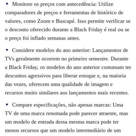
Monitore os preços com antecedência: Utilize
comparadores de preços e ferramentas de histórico de
valores, como Zoom e Buscapé. Isso permite verificar se
o desconto oferecido durante a Black Friday é real ou se
o preço foi inflado semanas antes.
Considere modelos do ano anterior: Lançamentos de
TVs geralmente ocorrem no primeiro semestre. Durante
a Black Friday, os modelos do ano anterior costumam ter
descontos agressivos para liberar estoque e, na maioria
das vezes, oferecem uma qualidade de imagem e
recursos muito similares aos lançamentos mais recentes.
Compare especificações, não apenas marcas: Uma
TV de uma marca renomada pode parecer atraente, mas
um modelo de entrada dessa mesma marca pode ter
menos recursos que um modelo intermediário de um