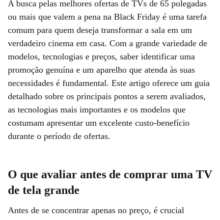
A busca pelas melhores ofertas de TVs de 65 polegadas
ou mais que valem a pena na Black Friday é uma tarefa
comum para quem deseja transformar a sala em um
verdadeiro cinema em casa. Com a grande variedade de
modelos, tecnologias e preços, saber identificar uma
promoção genuína e um aparelho que atenda às suas
necessidades é fundamental. Este artigo oferece um guia
detalhado sobre os principais pontos a serem avaliados,
as tecnologias mais importantes e os modelos que
costumam apresentar um excelente custo-benefício
durante o período de ofertas.
O que avaliar antes de comprar uma TV
de tela grande
Antes de se concentrar apenas no preço, é crucial