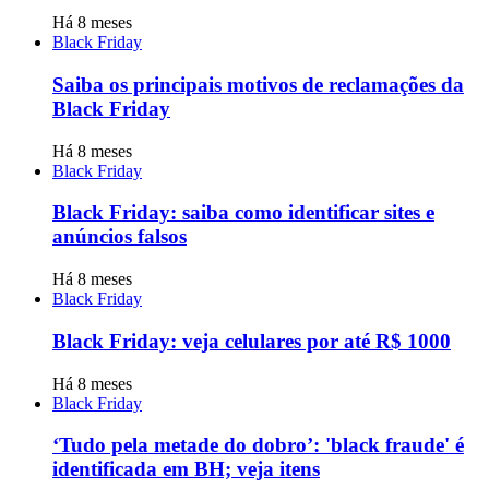
Há 8 meses
Black Friday
Saiba os principais motivos de reclamações da
Black Friday
Há 8 meses
Black Friday
Black Friday: saiba como identificar sites e
anúncios falsos
Há 8 meses
Black Friday
Black Friday: veja celulares por até R$ 1000
Há 8 meses
Black Friday
‘Tudo pela metade do dobro’: 'black fraude' é
identificada em BH; veja itens