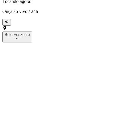
Tocando agora!
Ouça ao vivo
/
24h
Belo Horizonte