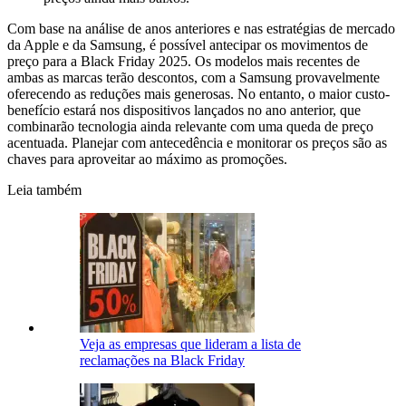
Com base na análise de anos anteriores e nas estratégias de mercado
da Apple e da Samsung, é possível antecipar os movimentos de
preço para a Black Friday 2025. Os modelos mais recentes de
ambas as marcas terão descontos, com a Samsung provavelmente
oferecendo as reduções mais generosas. No entanto, o maior custo-
benefício estará nos dispositivos lançados no ano anterior, que
combinarão tecnologia ainda relevante com uma queda de preço
acentuada. Planejar com antecedência e monitorar os preços são as
chaves para aproveitar ao máximo as promoções.
Leia também
Veja as empresas que lideram a lista de
reclamações na Black Friday