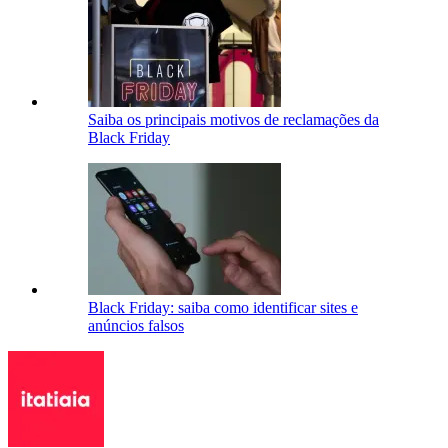
Saiba os principais motivos de reclamações da
Black Friday
Black Friday: saiba como identificar sites e
anúncios falsos