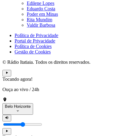
Edilene Lopes
Eduardo Costa
Poder em Minas
Rita Mundim
Valdir Barbosa
Política de Privacidade
Portal de Privacidade
Política de Cookies
Gestão de Cookies
© Rádio Itatiaia. Todos os direitos reservados.
Tocando agora!
Ouça ao vivo
/
24h
Belo Horizonte