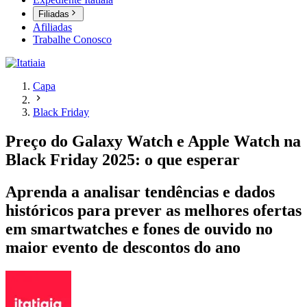
Filiadas
Afiliadas
Trabalhe Conosco
Capa
Black Friday
Preço do Galaxy Watch e Apple Watch na
Black Friday 2025: o que esperar
Aprenda a analisar tendências e dados
históricos para prever as melhores ofertas
em smartwatches e fones de ouvido no
maior evento de descontos do ano