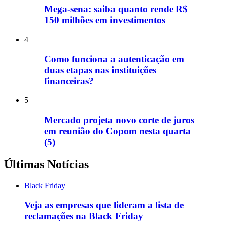
Mega-sena: saiba quanto rende R$
150 milhões em investimentos
4
Como funciona a autenticação em
duas etapas nas instituições
financeiras?
5
Mercado projeta novo corte de juros
em reunião do Copom nesta quarta
(5)
Últimas Notícias
Black Friday
Veja as empresas que lideram a lista de
reclamações na Black Friday