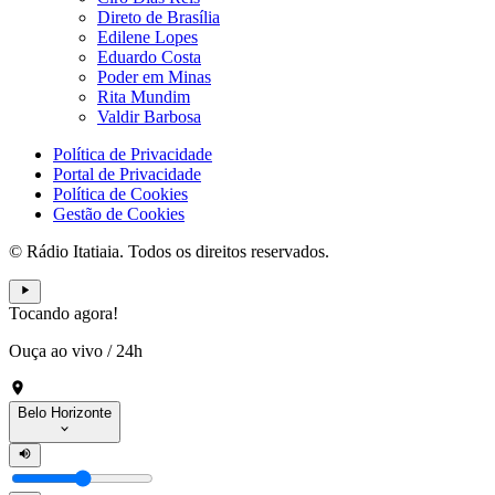
Direto de Brasília
Edilene Lopes
Eduardo Costa
Poder em Minas
Rita Mundim
Valdir Barbosa
Política de Privacidade
Portal de Privacidade
Política de Cookies
Gestão de Cookies
© Rádio Itatiaia. Todos os direitos reservados.
Tocando agora!
Ouça ao vivo
/
24h
Belo Horizonte