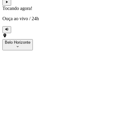
Tocando agora!
Ouça ao vivo
/
24h
Belo Horizonte