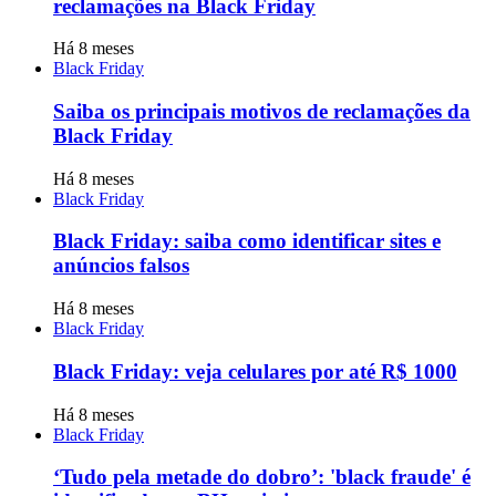
reclamações na Black Friday
Há 8 meses
Black Friday
Saiba os principais motivos de reclamações da
Black Friday
Há 8 meses
Black Friday
Black Friday: saiba como identificar sites e
anúncios falsos
Há 8 meses
Black Friday
Black Friday: veja celulares por até R$ 1000
Há 8 meses
Black Friday
‘Tudo pela metade do dobro’: 'black fraude' é