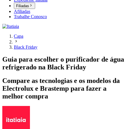
Filiadas
Afiliadas
Trabalhe Conosco
Capa
Black Friday
Guia para escolher o purificador de água
refrigerado na Black Friday
Compare as tecnologias e os modelos da
Electrolux e Brastemp para fazer a
melhor compra