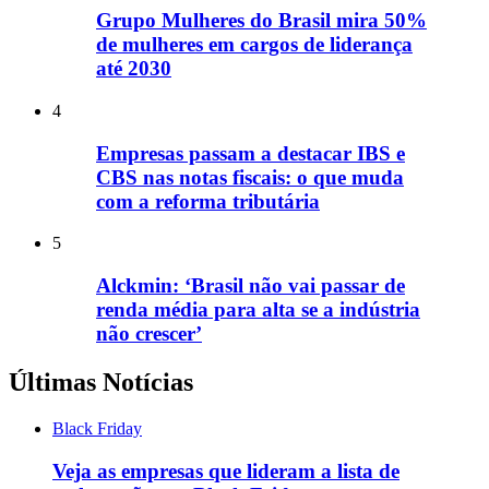
Grupo Mulheres do Brasil mira 50%
de mulheres em cargos de liderança
até 2030
4
Empresas passam a destacar IBS e
CBS nas notas fiscais: o que muda
com a reforma tributária
5
Alckmin: ‘Brasil não vai passar de
renda média para alta se a indústria
não crescer’
Últimas Notícias
Black Friday
Veja as empresas que lideram a lista de