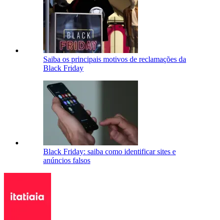
Saiba os principais motivos de reclamações da
Black Friday
Black Friday: saiba como identificar sites e
anúncios falsos