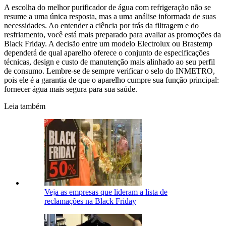
A escolha do melhor purificador de água com refrigeração não se
resume a uma única resposta, mas a uma análise informada de suas
necessidades. Ao entender a ciência por trás da filtragem e do
resfriamento, você está mais preparado para avaliar as promoções da
Black Friday. A decisão entre um modelo Electrolux ou Brastemp
dependerá de qual aparelho oferece o conjunto de especificações
técnicas, design e custo de manutenção mais alinhado ao seu perfil
de consumo. Lembre-se de sempre verificar o selo do INMETRO,
pois ele é a garantia de que o aparelho cumpre sua função principal:
fornecer água mais segura para sua saúde.
Leia também
Veja as empresas que lideram a lista de
reclamações na Black Friday