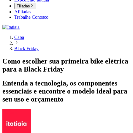
Filiadas
Afiliadas
Trabalhe Conosco
Capa
Black Friday
Como escolher sua primeira bike elétrica
para a Black Friday
Entenda a tecnologia, os componentes
essenciais e encontre o modelo ideal para
seu uso e orçamento