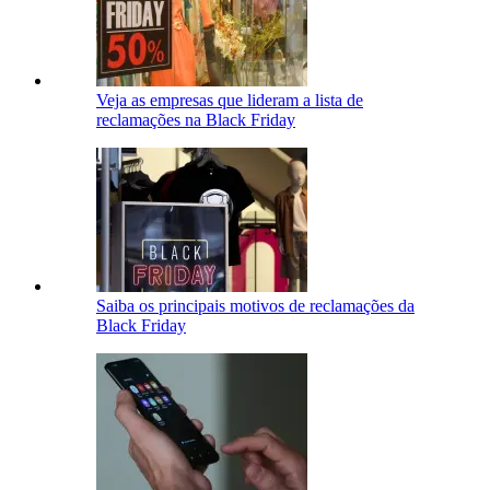
Veja as empresas que lideram a lista de
reclamações na Black Friday
Saiba os principais motivos de reclamações da
Black Friday