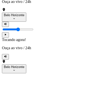
Ouça ao vivo
/
24h
Belo Horizonte
Tocando agora!
Ouça ao vivo
/
24h
Belo Horizonte