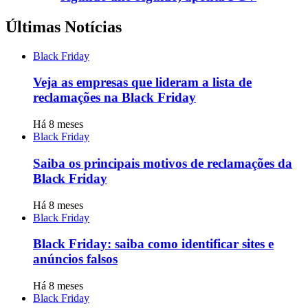
Últimas Notícias
Black Friday
Veja as empresas que lideram a lista de
reclamações na Black Friday
Há 8 meses
Black Friday
Saiba os principais motivos de reclamações da
Black Friday
Há 8 meses
Black Friday
Black Friday: saiba como identificar sites e
anúncios falsos
Há 8 meses
Black Friday