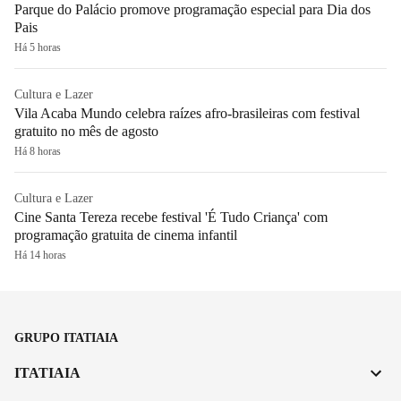
Parque do Palácio promove programação especial para Dia dos
Pais
Há 5 horas
Cultura e Lazer
Vila Acaba Mundo celebra raízes afro-brasileiras com festival
gratuito no mês de agosto
Há 8 horas
Cultura e Lazer
Cine Santa Tereza recebe festival 'É Tudo Criança' com
programação gratuita de cinema infantil
Há 14 horas
GRUPO ITATIAIA
ITATIAIA