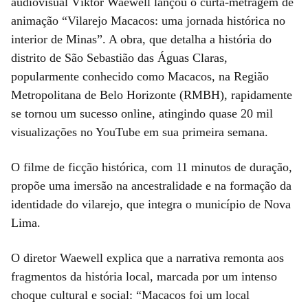
audiovisual Víktor Waewell lançou o curta-metragem de
animação “Vilarejo Macacos: uma jornada histórica no
interior de Minas”. A obra, que detalha a história do
distrito de São Sebastião das Águas Claras,
popularmente conhecido como Macacos, na Região
Metropolitana de Belo Horizonte (RMBH), rapidamente
se tornou um sucesso online, atingindo quase 20 mil
visualizações no YouTube em sua primeira semana.
O filme de ficção histórica, com 11 minutos de duração,
propõe uma imersão na ancestralidade e na formação da
identidade do vilarejo, que integra o município de Nova
Lima.
O diretor Waewell explica que a narrativa remonta aos
fragmentos da história local, marcada por um intenso
choque cultural e social: “Macacos foi um local