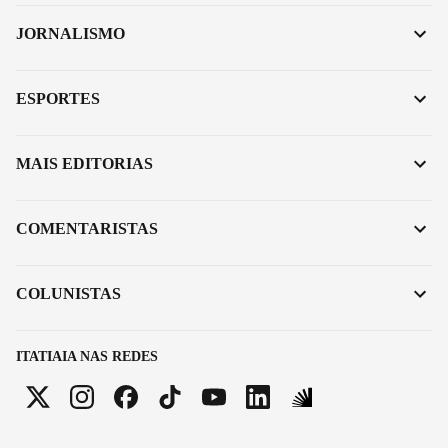
JORNALISMO
ESPORTES
MAIS EDITORIAS
COMENTARISTAS
COLUNISTAS
ITATIAIA NAS REDES