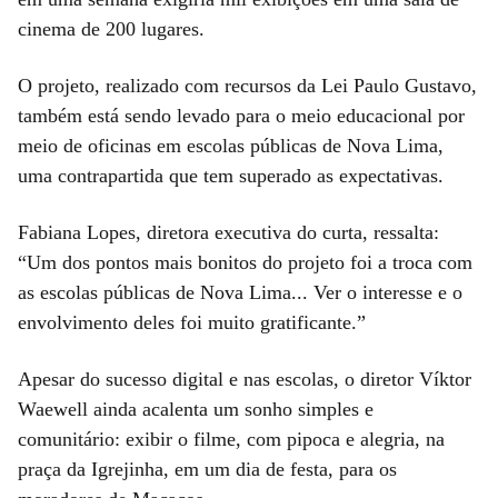
cinema de 200 lugares.
O projeto, realizado com recursos da Lei Paulo Gustavo,
também está sendo levado para o meio educacional por
meio de oficinas em escolas públicas de Nova Lima,
uma contrapartida que tem superado as expectativas.
Fabiana Lopes, diretora executiva do curta, ressalta:
“Um dos pontos mais bonitos do projeto foi a troca com
as escolas públicas de Nova Lima... Ver o interesse e o
envolvimento deles foi muito gratificante.”
Apesar do sucesso digital e nas escolas, o diretor Víktor
Waewell ainda acalenta um sonho simples e
comunitário: exibir o filme, com pipoca e alegria, na
praça da Igrejinha, em um dia de festa, para os