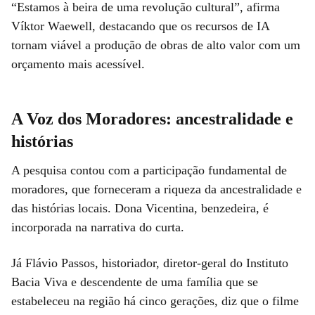
“Estamos à beira de uma revolução cultural”, afirma
Víktor Waewell, destacando que os recursos de IA
tornam viável a produção de obras de alto valor com um
orçamento mais acessível.
A Voz dos Moradores: ancestralidade e
histórias
A pesquisa contou com a participação fundamental de
moradores, que forneceram a riqueza da ancestralidade e
das histórias locais. Dona Vicentina, benzedeira, é
incorporada na narrativa do curta.
Já Flávio Passos, historiador, diretor-geral do Instituto
Bacia Viva e descendente de uma família que se
estabeleceu na região há cinco gerações, diz que o filme