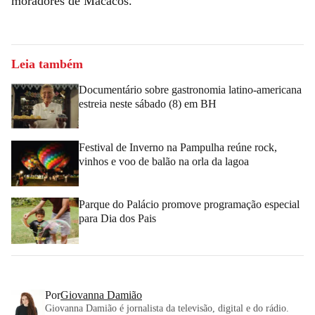
moradores de Macacos.
Leia também
Documentário sobre gastronomia latino-americana
estreia neste sábado (8) em BH
Festival de Inverno na Pampulha reúne rock,
vinhos e voo de balão na orla da lagoa
Parque do Palácio promove programação especial
para Dia dos Pais
Por
Giovanna Damião
Giovanna Damião é jornalista da televisão, digital e do rádio.