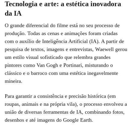
Tecnologia e arte: a estética inovadora
da IA
O grande diferencial do filme está no seu processo de
produção. Todas as cenas e animações foram criadas
com o auxílio de Inteligência Artificial (IA). A partir de
pesquisa de textos, imagens e entrevistas, Waewell gerou
um estilo visual sofisticado que relembra grandes
pintores como Van Gogh e Portinari, misturando o
clássico e o barroco com uma estética inegavelmente
mineira.
Para garantir a consistência e precisão histórica (em
roupas, animais e na própria vila), o processo envolveu a
união de diversas ferramentas de IA, combinando fotos,
desenhos e até imagens do Google Earth.