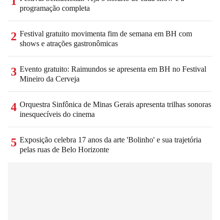
1
programação completa
Festival gratuito movimenta fim de semana em BH com
2
shows e atrações gastronômicas
Evento gratuito: Raimundos se apresenta em BH no Festival
3
Mineiro da Cerveja
Orquestra Sinfônica de Minas Gerais apresenta trilhas sonoras
4
inesquecíveis do cinema
Exposição celebra 17 anos da arte 'Bolinho' e sua trajetória
5
pelas ruas de Belo Horizonte