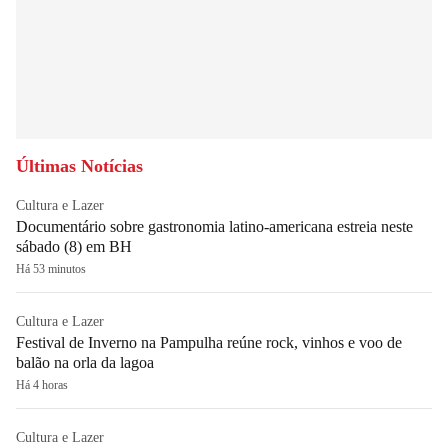
Últimas Notícias
Cultura e Lazer
Documentário sobre gastronomia latino-americana estreia neste
sábado (8) em BH
Há 53 minutos
Cultura e Lazer
Festival de Inverno na Pampulha reúne rock, vinhos e voo de
balão na orla da lagoa
Há 4 horas
Cultura e Lazer