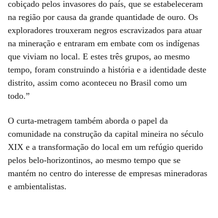
cobiçado pelos invasores do país, que se estabeleceram
na região por causa da grande quantidade de ouro. Os
exploradores trouxeram negros escravizados para atuar
na mineração e entraram em embate com os indígenas
que viviam no local. E estes três grupos, ao mesmo
tempo, foram construindo a história e a identidade deste
distrito, assim como aconteceu no Brasil como um
todo.”
O curta-metragem também aborda o papel da
comunidade na construção da capital mineira no século
XIX e a transformação do local em um refúgio querido
pelos belo-horizontinos, ao mesmo tempo que se
mantém no centro do interesse de empresas mineradoras
e ambientalistas.