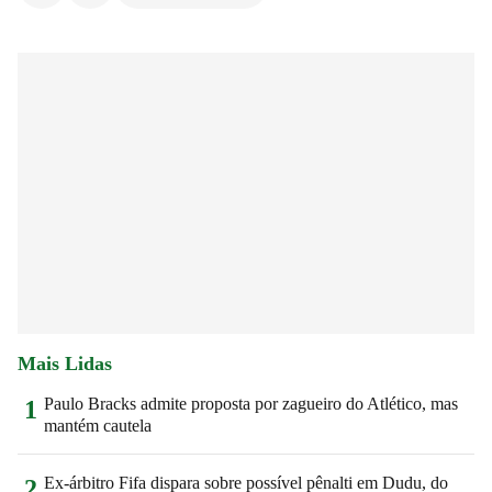
Mais Lidas
Paulo Bracks admite proposta por zagueiro do Atlético, mas
1
mantém cautela
Ex-árbitro Fifa dispara sobre possível pênalti em Dudu, do
2