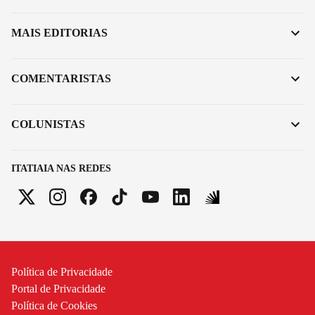
MAIS EDITORIAS
COMENTARISTAS
COLUNISTAS
ITATIAIA NAS REDES
Política de Privacidade
Portal de Privacidade
Política de Cookies