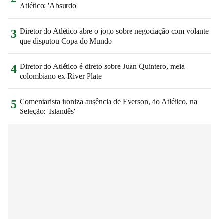
Atlético: 'Absurdo'
Diretor do Atlético abre o jogo sobre negociação com volante
3
que disputou Copa do Mundo
Diretor do Atlético é direto sobre Juan Quintero, meia
4
colombiano ex-River Plate
Comentarista ironiza ausência de Everson, do Atlético, na
5
Seleção: 'Islandês'