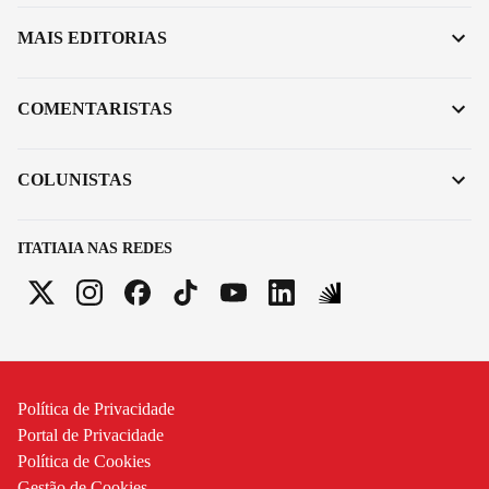
MAIS EDITORIAS
COMENTARISTAS
COLUNISTAS
ITATIAIA NAS REDES
Política de Privacidade
Portal de Privacidade
Política de Cookies
Gestão de Cookies