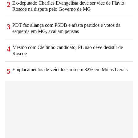
Ex-deputado Charlles Evangelista deve ser vice de Flávio
2
Roscoe na disputa pelo Governo de MG
PDT faz aliança com PSDB e afasta partidos e votos da
3
esquerda em MG, avaliam petistas
Mesmo com Cleitinho candidato, PL não deve desistir de
4
Roscoe
Emplacamentos de veículos crescem 32% em Minas Gerais
5