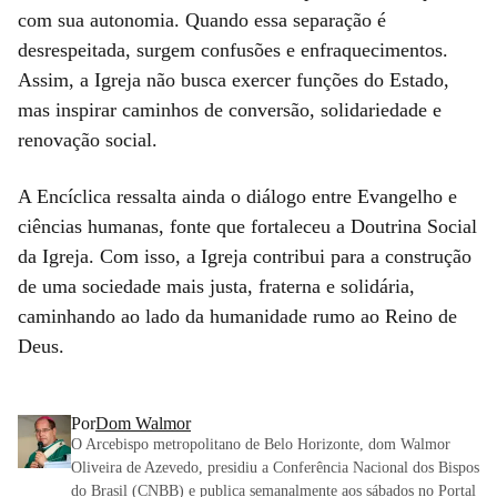
com sua autonomia. Quando essa separação é
desrespeitada, surgem confusões e enfraquecimentos.
Assim, a Igreja não busca exercer funções do Estado,
mas inspirar caminhos de conversão, solidariedade e
renovação social.
A Encíclica ressalta ainda o diálogo entre Evangelho e
ciências humanas, fonte que fortaleceu a Doutrina Social
da Igreja. Com isso, a Igreja contribui para a construção
de uma sociedade mais justa, fraterna e solidária,
caminhando ao lado da humanidade rumo ao Reino de
Deus.
Por
Dom Walmor
O Arcebispo metropolitano de Belo Horizonte, dom Walmor
Oliveira de Azevedo, presidiu a Conferência Nacional dos Bispos
do Brasil (CNBB) e publica semanalmente aos sábados no Portal