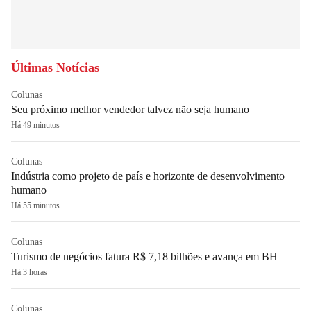
Últimas Notícias
Colunas
Seu próximo melhor vendedor talvez não seja humano
Há 49 minutos
Colunas
Indústria como projeto de país e horizonte de desenvolvimento
humano
Há 55 minutos
Colunas
Turismo de negócios fatura R$ 7,18 bilhões e avança em BH
Há 3 horas
Colunas