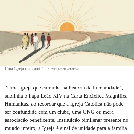
Uma Igreja que caminha
•
Inteligência artificial
“Uma Igreja que caminha na história da humanidade”,
sublinha o Papa Leão XIV na Carta Encíclica Magnifica
Humanitas, ao recordar que a Igreja Católica não pode
ser confundida com um clube, uma ONG ou mera
associação beneficente. Instituição bimilenar presente no
mundo inteiro, a Igreja é sinal de unidade para a família