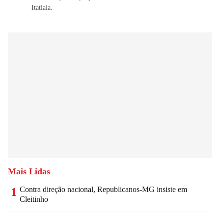
Itatiaia.
Mais Lidas
Contra direção nacional, Republicanos-MG insiste em
1
Cleitinho