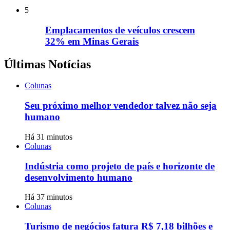
5
Emplacamentos de veículos crescem
32% em Minas Gerais
Últimas Notícias
Colunas
Seu próximo melhor vendedor talvez não seja
humano
Há 31 minutos
Colunas
Indústria como projeto de país e horizonte de
desenvolvimento humano
Há 37 minutos
Colunas
Turismo de negócios fatura R$ 7,18 bilhões e