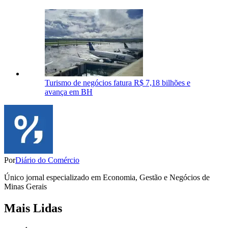
Turismo de negócios fatura R$ 7,18 bilhões e
avança em BH
Por
Diário do Comércio
Único jornal especializado em Economia, Gestão e Negócios de
Minas Gerais
Mais Lidas