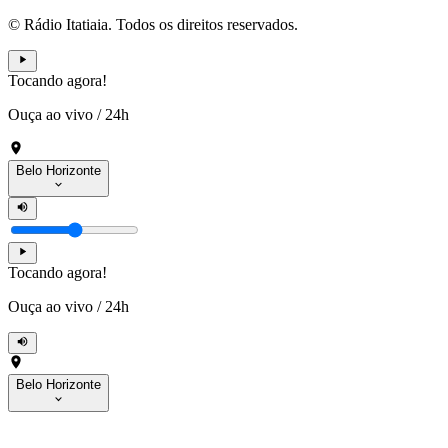
© Rádio Itatiaia. Todos os direitos reservados.
Tocando agora!
Ouça ao vivo
/
24h
Belo Horizonte
Tocando agora!
Ouça ao vivo
/
24h
Belo Horizonte