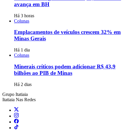
avança em BH
Há 3 horas
Colunas
Emplacamentos de veículos crescem 32% em
Minas Gerais
Há 1 dia
Colunas
Minerais críticos podem adicionar R$ 43,9
bilhões ao PIB de Minas
Há 2 dias
Grupo Itatiaia
Itatiaia Nas Redes