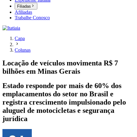
Filiadas
Afiliadas
Trabalhe Conosco
Capa
Colunas
Locação de veículos movimenta R$ 7
bilhões em Minas Gerais
Estado responde por mais de 60% dos
emplacamentos do setor no Brasil e
registra crescimento impulsionado pelo
aluguel de motocicletas e segurança
jurídica