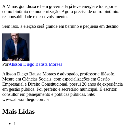
A Minas grandiosa e bem governada já teve energia e transporte
como binômio de modernização. Agora precisa de outro binômio:
responsabilidade e desenvolvimento.
Sem isso, a eleição será grande em barulho e pequena em destino.
Por
Alisson Diego Batista Moraes
Alisson Diego Batista Moraes é advogado, professor e filósofo.
Mestre em Ciências Sociais, com especializações em Gestão
Empresarial e Direito Constitucional, possui 20 anos de experiência
em gestão pública. Foi prefeito e secretário municipal. É escritor,
consultor em planejamento e políticas públicas. Site:
www.alissondiego.com.br
Mais Lidas
1