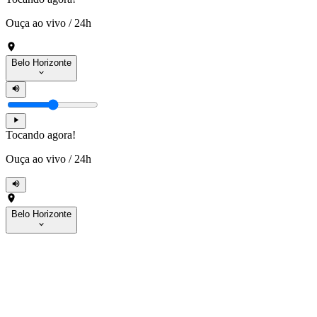
Ouça ao vivo
/
24h
Belo Horizonte
Tocando agora!
Ouça ao vivo
/
24h
Belo Horizonte