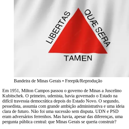
Bandeira de Minas Gerais
•
Freepik/Reprodução
Em 1951, Milton Campos passou o governo de Minas a Juscelino
Kubitschek. O primeiro, udenista, havia governado o Estado na
difícil travessia democrática depois do Estado Novo. O segundo,
pessedista, assumia com grande ambição administrativa e uma ideia
clara de futuro. Não foi uma sucessão sem disputa. UDN e PSD
eram adversários ferrenhos. Mas havia, apesar das diferenças, uma
pergunta pública central: que Minas Gerais se queria construir?