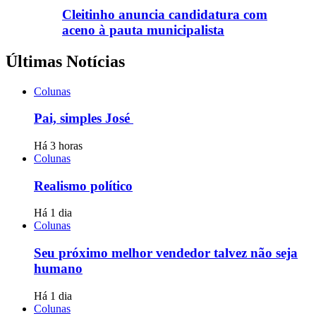
Cleitinho anuncia candidatura com
aceno à pauta municipalista
Últimas Notícias
Colunas
Pai, simples José
Há 3 horas
Colunas
Realismo político
Há 1 dia
Colunas
Seu próximo melhor vendedor talvez não seja
humano
Há 1 dia
Colunas