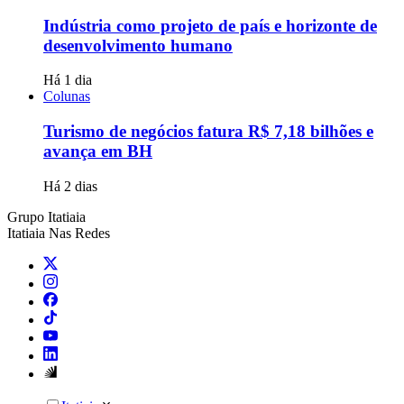
Indústria como projeto de país e horizonte de
desenvolvimento humano
Há 1 dia
Colunas
Turismo de negócios fatura R$ 7,18 bilhões e
avança em BH
Há 2 dias
Grupo Itatiaia
Itatiaia Nas Redes