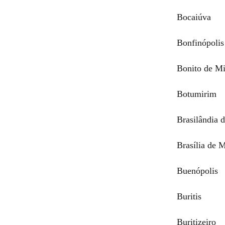
Bocaiúva
Bonfinópolis
Bonito de M
Botumirim
Brasilândia 
Brasília de 
Buenópolis
Buritis
Buritizeiro