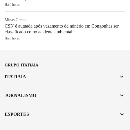
Há 6 horas
Minas Gerais
CSN é autuada após vazamento de minério em Congonhas ser
classificado como acidente ambiental
Há 8 horas
GRUPO ITATIAIA
ITATIAIA
JORNALISMO
ESPORTES