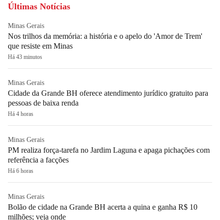
Últimas Notícias
Minas Gerais
Nos trilhos da memória: a história e o apelo do 'Amor de Trem'
que resiste em Minas
Há 43 minutos
Minas Gerais
Cidade da Grande BH oferece atendimento jurídico gratuito para
pessoas de baixa renda
Há 4 horas
Minas Gerais
PM realiza força-tarefa no Jardim Laguna e apaga pichações com
referência a facções
Há 6 horas
Minas Gerais
Bolão de cidade na Grande BH acerta a quina e ganha R$ 10
milhões; veja onde