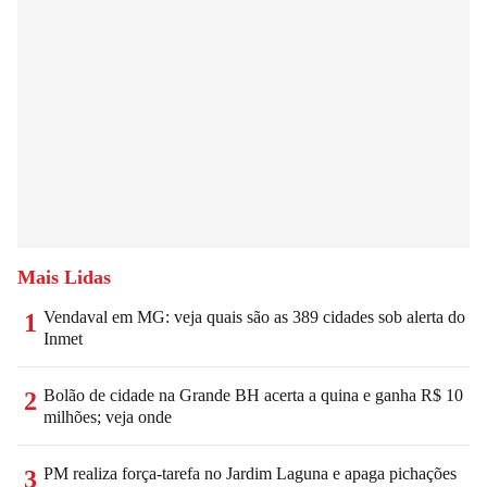
Mais Lidas
Vendaval em MG: veja quais são as 389 cidades sob alerta do
1
Inmet
Bolão de cidade na Grande BH acerta a quina e ganha R$ 10
2
milhões; veja onde
PM realiza força-tarefa no Jardim Laguna e apaga pichações
3