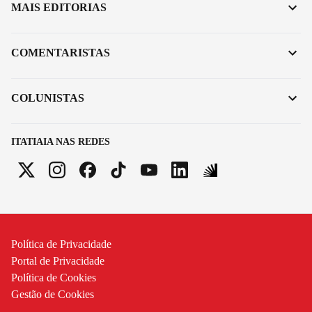
MAIS EDITORIAS
COMENTARISTAS
COLUNISTAS
ITATIAIA NAS REDES
Política de Privacidade
Portal de Privacidade
Política de Cookies
Gestão de Cookies