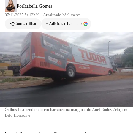
Por
Izabella Gomes
07/11/2025 às 12h39
•
Atualizado
há 9 meses
Compartilhar
Adicionar Itatiaia ao
Ônibus fica pendurado em barranco na marginal do Anel Rodoviário, em
Belo Horizonte