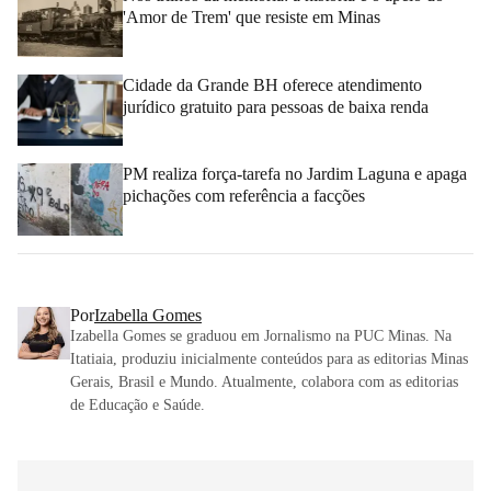
'Amor de Trem' que resiste em Minas
Cidade da Grande BH oferece atendimento
jurídico gratuito para pessoas de baixa renda
PM realiza força-tarefa no Jardim Laguna e apaga
pichações com referência a facções
Por
Izabella Gomes
Izabella Gomes se graduou em Jornalismo na PUC Minas. Na
Itatiaia, produziu inicialmente conteúdos para as editorias Minas
Gerais, Brasil e Mundo. Atualmente, colabora com as editorias
de Educação e Saúde.