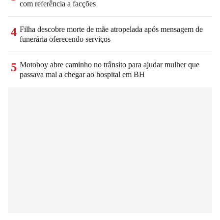
com referência a facções
Filha descobre morte de mãe atropelada após mensagem de
4
funerária oferecendo serviços
Motoboy abre caminho no trânsito para ajudar mulher que
5
passava mal a chegar ao hospital em BH